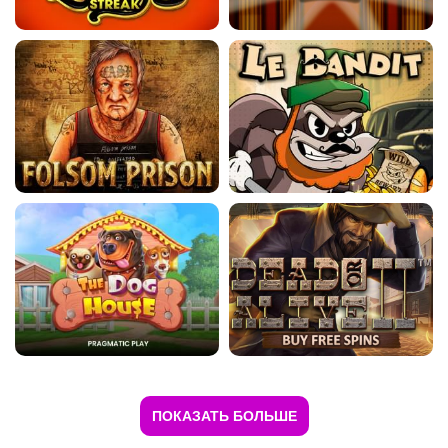
ПОКАЗАТЬ БОЛЬШЕ