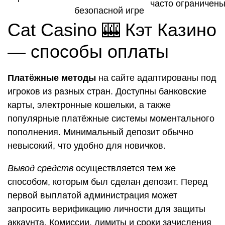
часто ограничен
безопасной игре
Cat Casino 🎰 Кэт Казино
— способы оплаты
Платёжные методы
на сайте адаптированы под
игроков из разных стран. Доступны банковские
карты, электронные кошельки, а также
популярные платёжные системы моментального
пополнения. Минимальный депозит обычно
невысокий, что удобно для новичков.
Вывод средств
осуществляется тем же
способом, которым был сделан депозит. Перед
первой выплатой администрация может
запросить верификацию личности для защиты
аккаунта. Комиссии, лимиты и сроки зачисления