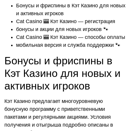
Бонусы и фриспины в Кэт Казино для новых
и активных игроков
Cat Casino 🎰 Кэт Казино — регистрация
бонусы и акции для новых игроков 🐾
Cat Casino 🎰 Кэт Казино — способы оплаты
мобильная версия и служба поддержки 🐾
Бонусы и фриспины в
Кэт Казино для новых и
активных игроков
Кэт Казино предлагает многоуровневую
бонусную программу с приветственными
пакетами и регулярными акциями. Условия
получения и отыгрыша подробно описаны в