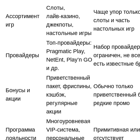
Слоты,
Чаще упор тольк
Ассортимент
лайв‑казино,
слоты и часть
игр
джекпоты,
настольных игр
настольные игры
Топ‑провайдеры:
Набор провайде
Pragmatic Play,
Провайдеры
ограничен, не вс
NetEnt, Play’n GO
есть известные 
и др.
Приветственный
пакет, фриспины,
Обычно только
Бонусы и
кэшбэк,
приветственный 
акции
регулярные
редкие промо
акции
Многоуровневая
Программа
VIP‑система,
Примитивная или
лояльности
персональные
отсутствует