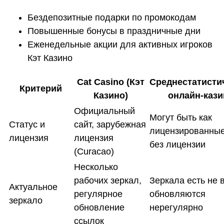
Бездепозитные подарки по промокодам
Повышенные бонусы в праздничные дни
Еженедельные акции для активных игроков
Кэт Казино
Cat Casino (Кэт
Среднестатисти
Критерий
Казино)
онлайн‑кази
Официальный
Могут быть как
Статус и
сайт, зарубежная
лицензированные,
лицензия
лицензия
без лицензии
(Curacao)
Несколько
рабочих зеркал,
Зеркала есть не 
Актуальное
регулярное
обновляются
зеркало
обновление
нерегулярно
ссылок