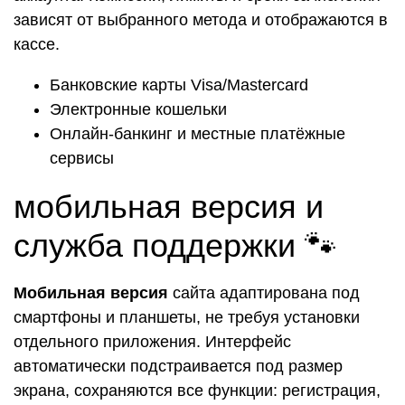
зависят от выбранного метода и отображаются в
кассе.
Банковские карты Visa/Mastercard
Электронные кошельки
Онлайн-банкинг и местные платёжные
сервисы
мобильная версия и
служба поддержки 🐾
Мобильная версия
сайта адаптирована под
смартфоны и планшеты, не требуя установки
отдельного приложения. Интерфейс
автоматически подстраивается под размер
экрана, сохраняются все функции: регистрация,